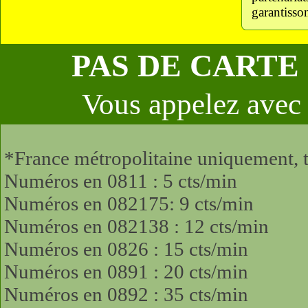
garantisso
PAS DE CARTE
Vous appelez avec 
*France métropolitaine uniquement, t
Numéros en 0811 : 5 cts/min
Numéros en 082175: 9 cts/min
Numéros en 082138 : 12 cts/min
Numéros en 0826 : 15 cts/min
Numéros en 0891 : 20 cts/min
Numéros en 0892 : 35 cts/min