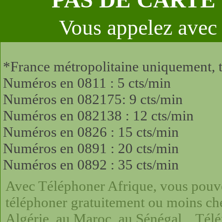
Vous appelez avec 
*France métropolitaine uniquement, t
Numéros en 0811 : 5 cts/min
Numéros en 082175: 9 cts/min
Numéros en 082138 : 12 cts/min
Numéros en 0826 : 15 cts/min
Numéros en 0891 : 20 cts/min
Numéros en 0892 : 35 cts/min
Avec Téléphoner Afrique, vous pouvez
téléphoner gratuitement ou moins che
Algérie, au Maroc, au Sénégal... Télé